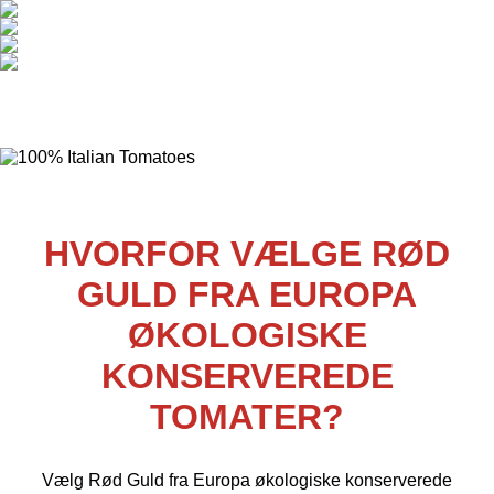
HVORFOR VÆLGE RØD
GULD FRA EUROPA
ØKOLOGISKE
KONSERVEREDE
TOMATER?
Vælg Rød Guld fra Europa økologiske konserverede