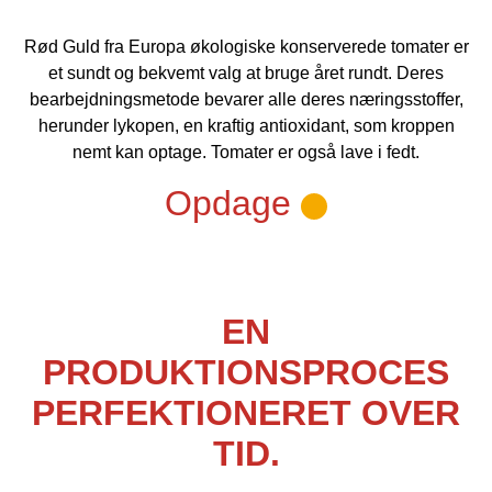
Rød Guld fra Europa økologiske konserverede tomater er
et sundt og bekvemt valg at bruge året rundt. Deres
bearbejdningsmetode bevarer alle deres næringsstoffer,
herunder lykopen, en kraftig antioxidant, som kroppen
nemt kan optage. Tomater er også lave i fedt.
Opdage
EN
PRODUKTIONSPROCES
PERFEKTIONERET OVER
TID.