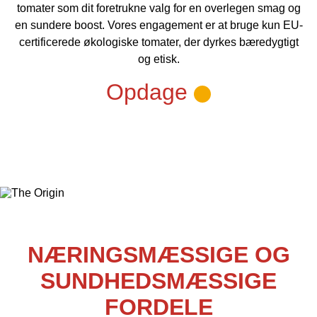
tomater som dit foretrukne valg for en overlegen smag og
en sundere boost. Vores engagement er at bruge kun EU-
certificerede økologiske tomater, der dyrkes bæredygtigt
og etisk.
Opdage
NÆRINGSMÆSSIGE OG
SUNDHEDSMÆSSIGE
FORDELE